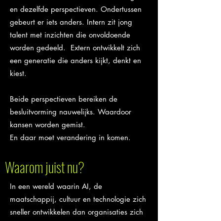
en dezelfde perspectieven. Ondertussen
gebeurt er iets anders. Intern zit jong
talent met inzichten die onvoldoende
worden gedeeld. Extern ontwikkelt zich
een generatie die anders kijkt, denkt en
kiest.
Beide perspectieven bereiken de
besluitvorming nauwelijks. Waardoor
kansen worden gemist.
En daar moet verandering in komen.
Waarom juist nu?
In een wereld waarin AI, de
maatschappij, cultuur en technologie zich
sneller ontwikkelen dan organisaties zich