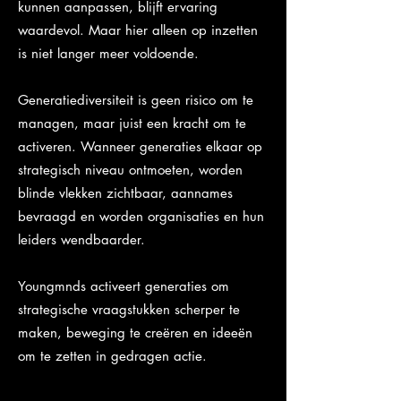
kunnen aanpassen, blijft ervaring
waardevol. Maar hier alleen op inzetten
is niet langer meer voldoende.
Generatiediversiteit is geen risico om te
managen, maar juist een kracht om te
activeren. Wanneer generaties elkaar op
strategisch niveau ontmoeten, worden
blinde vlekken zichtbaar, aannames
bevraagd en worden organisaties en hun
leiders wendbaarder.
Youngmnds activeert generaties om
strategische vraagstukken scherper te
maken, beweging te creëren en ideeën
om te zetten in gedragen actie.